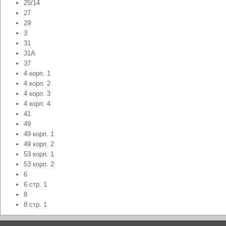
25/14
27
29
3
31
31А
37
4 корп. 1
4 корп. 2
4 корп. 3
4 корп. 4
41
49
49 корп. 1
49 корп. 2
53 корп. 1
53 корп. 2
6
6 стр. 1
8
8 стр. 1