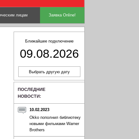
ческим лицам
Заявка Online!
Ближайшее подключение
09.08.2026
ПОСЛЕДНИЕ
НОВОСТИ:
10.02.2023
Okko пополнил библиотеку
новыми фильмами Warner
Brothers