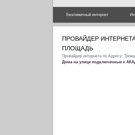
Безлимитный интернет
Ин
ПРОВАЙДЕР ИНТЕРНЕТА
ПЛОЩАДЬ
Провайдер интернета по Адресу: Трои
Дома на улице подключенные к АКА