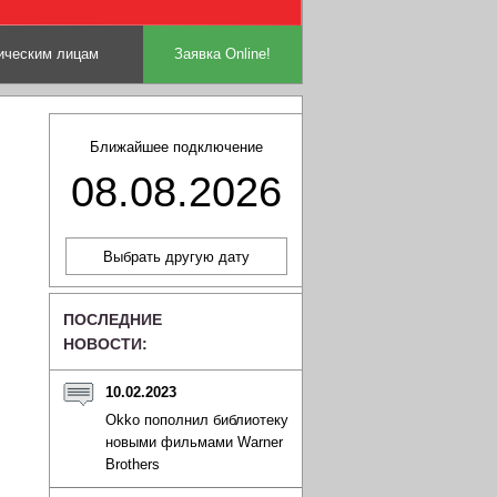
ческим лицам
Заявка Online!
Ближайшее подключение
08.08.2026
ПОСЛЕДНИЕ
НОВОСТИ:
10.02.2023
Okko пополнил библиотеку
новыми фильмами Warner
Brothers