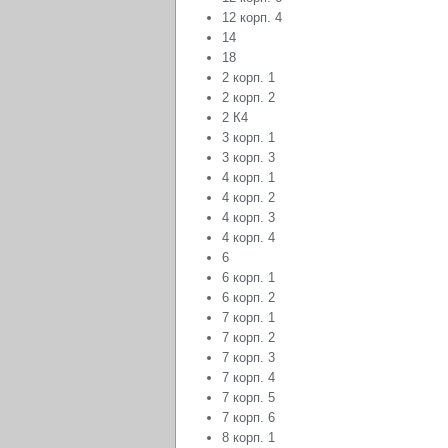
12 корп. 4
14
18
2 корп. 1
2 корп. 2
2 К4
3 корп. 1
3 корп. 3
4 корп. 1
4 корп. 2
4 корп. 3
4 корп. 4
6
6 корп. 1
6 корп. 2
7 корп. 1
7 корп. 2
7 корп. 3
7 корп. 4
7 корп. 5
7 корп. 6
8 корп. 1