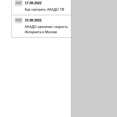
17.08.2022
Как смотреть АКАДО ТВ
15.08.2022
АКАДО увеличил скорость
Интернета в Москве