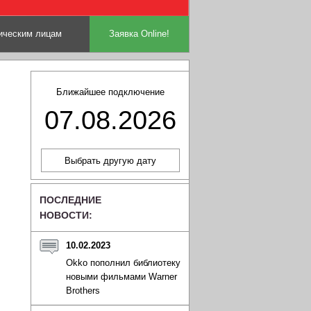
ческим лицам
Заявка Online!
Ближайшее подключение
07.08.2026
ПОСЛЕДНИЕ
НОВОСТИ:
10.02.2023
Okko пополнил библиотеку
новыми фильмами Warner
Brothers