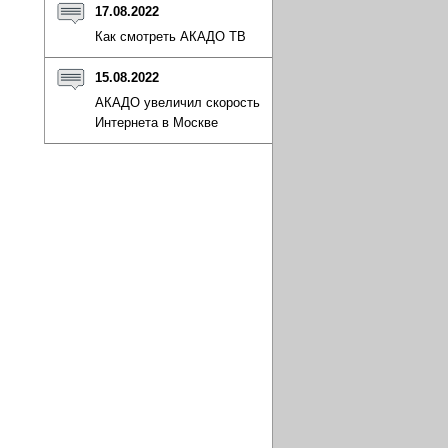
17.08.2022
Как смотреть АКАДО ТВ
15.08.2022
АКАДО увеличил скорость
Интернета в Москве