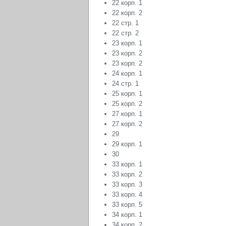
22 корп. 1
22 корп. 2
22 стр. 1
22 стр. 2
23 корп. 1
23 корп. 2
23 корп. 2
24 корп. 1
24 стр. 1
25 корп. 1
25 корп. 2
27 корп. 1
27 корп. 2
29
29 корп. 1
30
33 корп. 1
33 корп. 2
33 корп. 3
33 корп. 4
33 корп. 5
34 корп. 1
34 корп. 2