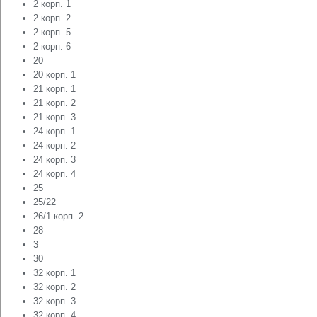
2 корп. 1
2 корп. 2
2 корп. 5
2 корп. 6
20
20 корп. 1
21 корп. 1
21 корп. 2
21 корп. 3
24 корп. 1
24 корп. 2
24 корп. 3
24 корп. 4
25
25/22
26/1 корп. 2
28
3
30
32 корп. 1
32 корп. 2
32 корп. 3
32 корп. 4