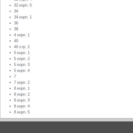
32 корп. 5
34
34 корп. 1
36
38
4 корп. 1
40
40 стр. 2
5 корп. 1
5 корп. 2
5 корп. 3
5 корп. 4
7
7 корп. 2
8 корп. 1
8 корп. 2
8 корп. 3
8 корп. 4
8 корп. 5