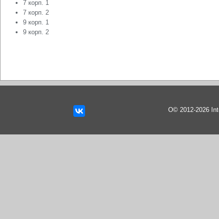
7 корп. 1
7 корп. 2
9 корп. 1
9 корп. 2
О© 2012-2026 In