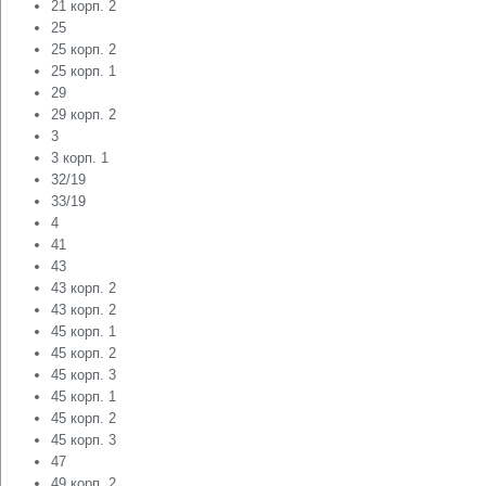
21 корп. 2
25
25 корп. 2
25 корп. 1
29
29 корп. 2
3
3 корп. 1
32/19
33/19
4
41
43
43 корп. 2
43 корп. 2
45 корп. 1
45 корп. 2
45 корп. 3
45 корп. 1
45 корп. 2
45 корп. 3
47
49 корп. 2