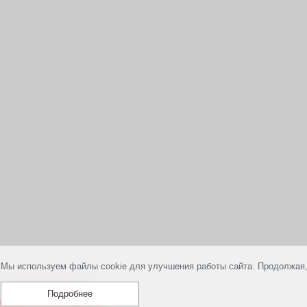
Мы используем файлы cookie для улучшения работы сайта. Продолжая,
Подробнее