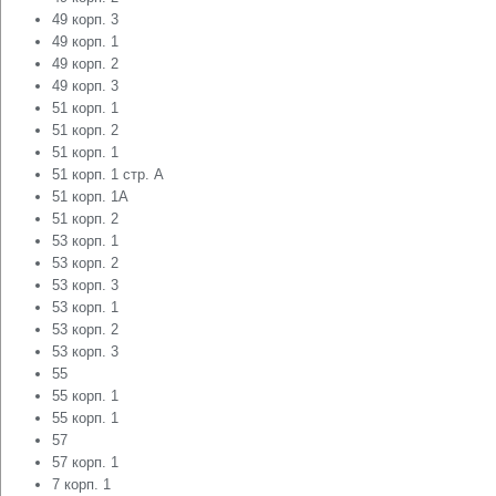
49 корп. 3
49 корп. 1
49 корп. 2
49 корп. 3
51 корп. 1
51 корп. 2
51 корп. 1
51 корп. 1 стр. А
51 корп. 1А
51 корп. 2
53 корп. 1
53 корп. 2
53 корп. 3
53 корп. 1
53 корп. 2
53 корп. 3
55
55 корп. 1
55 корп. 1
57
57 корп. 1
7 корп. 1