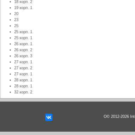
18 корп. 2
19 корп. 1
20
23
25
25 корп. 1
25 корп. 1
26 корп. 1
26 корп. 2
26 корп. 3
27 корп. 1
27 корп. 2
27 корп. 1
28 корп. 1
28 корп. 1
32 корп. 2
О© 2012-2026 In