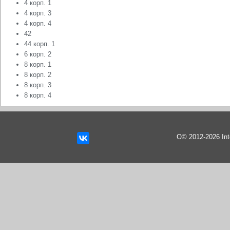
4 корп. 1
4 корп. 3
4 корп. 4
42
44 корп. 1
6 корп. 2
8 корп. 1
8 корп. 2
8 корп. 3
8 корп. 4
О© 2012-2026 In