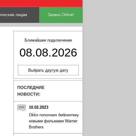
ческим лицам
Заявка Online!
Ближайшее подключение
08.08.2026
ПОСЛЕДНИЕ
НОВОСТИ:
10.02.2023
Okko пополнил библиотеку
новыми фильмами Warner
Brothers