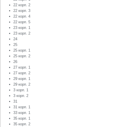
22 корп. 2
22 корп. 3
22 корп. 4
22 корп. 5
23 корп. 1
23 корп. 2
24
25
25 корп. 1
25 корп. 2
26
27 корп. 1
27 корп. 2
29 корп. 1
29 корп. 2
3 корп. 1
3 корп. 2
31
31 корп. 1
33 корп. 1
35 корп. 1
35 корп. 2