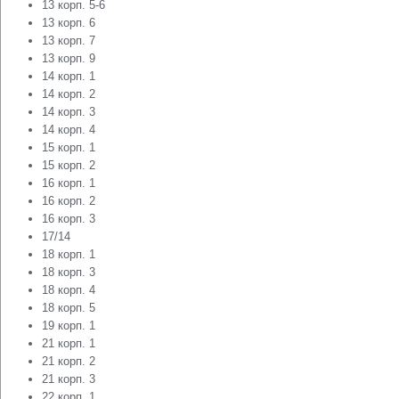
13 корп. 5-6
13 корп. 6
13 корп. 7
13 корп. 9
14 корп. 1
14 корп. 2
14 корп. 3
14 корп. 4
15 корп. 1
15 корп. 2
16 корп. 1
16 корп. 2
16 корп. 3
17/14
18 корп. 1
18 корп. 3
18 корп. 4
18 корп. 5
19 корп. 1
21 корп. 1
21 корп. 2
21 корп. 3
22 корп. 1