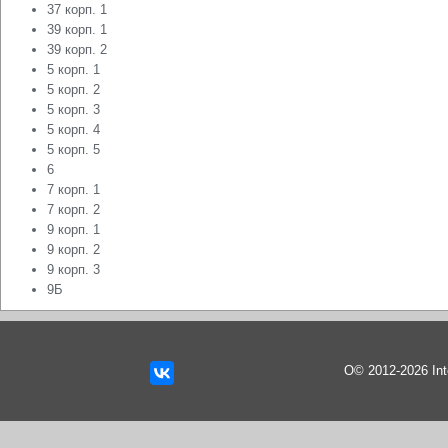
37 корп. 1
39 корп. 1
39 корп. 2
5 корп. 1
5 корп. 2
5 корп. 3
5 корп. 4
5 корп. 5
6
7 корп. 1
7 корп. 2
9 корп. 1
9 корп. 2
9 корп. 3
9Б
О© 2012-2026 In