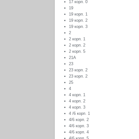
17 корп. 0
19
19 корп. 1
19 корп. 2
19 корп. 3
2
2 корп. 1
2 корп. 2
2 корп. 5
21А
23
23 корп. 2
23 корп. 2
25
4
4 корп. 1
4 корп. 2
4 корп. 3
4 /6 корп. 1
4/6 корп. 2
4/6 корп. 3
4/6 корп. 4
4/6 корп. 5