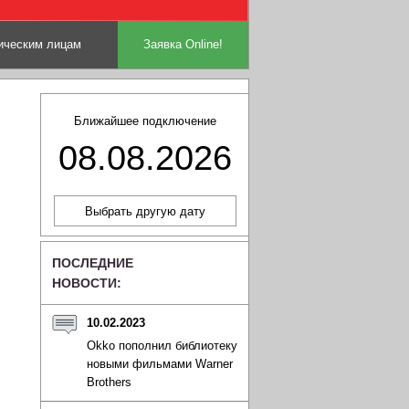
ческим лицам
Заявка Online!
Ближайшее подключение
08.08.2026
ПОСЛЕДНИЕ
НОВОСТИ:
10.02.2023
Okko пополнил библиотеку
новыми фильмами Warner
Brothers