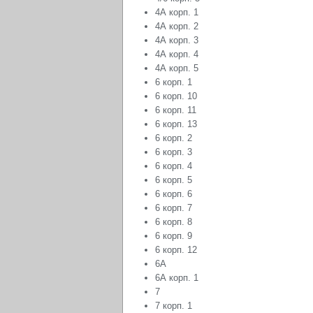
4А корп. 1
4А корп. 2
4А корп. 3
4А корп. 4
4А корп. 5
6 корп. 1
6 корп. 10
6 корп. 11
6 корп. 13
6 корп. 2
6 корп. 3
6 корп. 4
6 корп. 5
6 корп. 6
6 корп. 7
6 корп. 8
6 корп. 9
6 корп. 12
6А
6А корп. 1
7
7 корп. 1