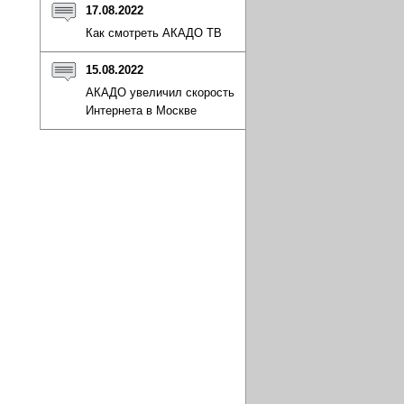
17.08.2022
Как смотреть АКАДО ТВ
15.08.2022
АКАДО увеличил скорость
Интернета в Москве