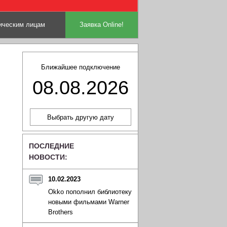
ческим лицам
Заявка Online!
Ближайшее подключение
08.08.2026
ПОСЛЕДНИЕ
НОВОСТИ:
10.02.2023
Okko пополнил библиотеку
новыми фильмами Warner
Brothers