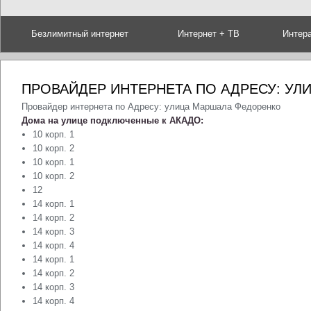
Безлимитный интернет
Интернет + ТВ
Интер
ПРОВАЙДЕР ИНТЕРНЕТА ПО АДРЕСУ: У
Провайдер интернета по Адресу: улица Маршала Федоренко
Дома на улице подключенные к АКАДО:
10 корп. 1
10 корп. 2
10 корп. 1
10 корп. 2
12
14 корп. 1
14 корп. 2
14 корп. 3
14 корп. 4
14 корп. 1
14 корп. 2
14 корп. 3
14 корп. 4