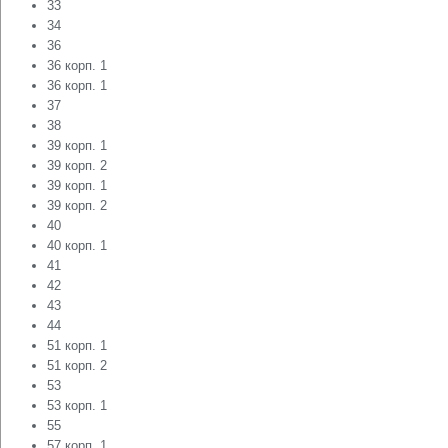
33
34
36
36 корп. 1
36 корп. 1
37
38
39 корп. 1
39 корп. 2
39 корп. 1
39 корп. 2
40
40 корп. 1
41
42
43
44
51 корп. 1
51 корп. 2
53
53 корп. 1
55
57 корп. 1