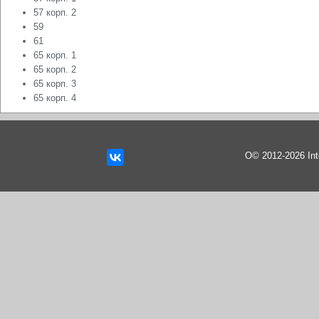
57 корп. 2
59
61
65 корп. 1
65 корп. 2
65 корп. 3
65 корп. 4
О© 2012-2026 In