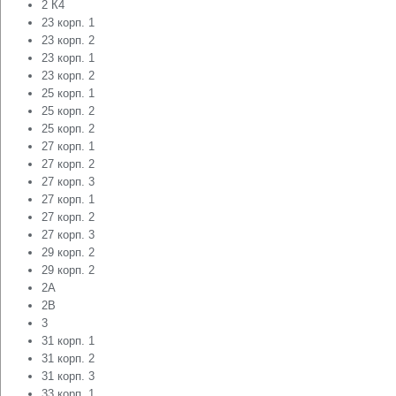
2 К4
23 корп. 1
23 корп. 2
23 корп. 1
23 корп. 2
25 корп. 1
25 корп. 2
25 корп. 2
27 корп. 1
27 корп. 2
27 корп. 3
27 корп. 1
27 корп. 2
27 корп. 3
29 корп. 2
29 корп. 2
2А
2В
3
31 корп. 1
31 корп. 2
31 корп. 3
33 корп. 1