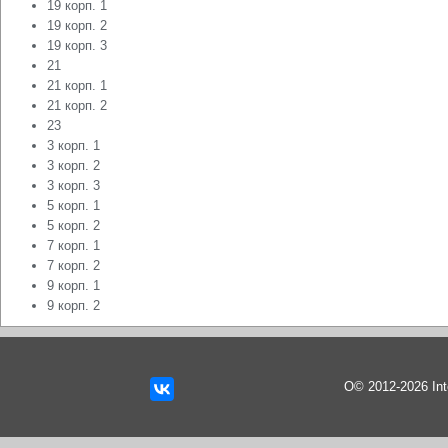
19 корп. 1
19 корп. 2
19 корп. 3
21
21 корп. 1
21 корп. 2
23
3 корп. 1
3 корп. 2
3 корп. 3
5 корп. 1
5 корп. 2
7 корп. 1
7 корп. 2
9 корп. 1
9 корп. 2
О© 2012-2026 In