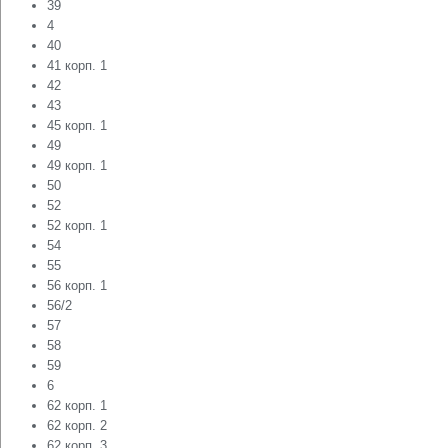
39
4
40
41 корп. 1
42
43
45 корп. 1
49
49 корп. 1
50
52
52 корп. 1
54
55
56 корп. 1
56/2
57
58
59
6
62 корп. 1
62 корп. 2
62 корп. 3