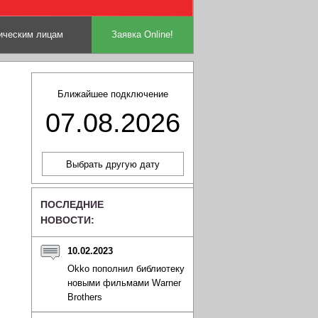
ческим лицам
Заявка Online!
Ближайшее подключение
07.08.2026
ПОСЛЕДНИЕ
НОВОСТИ:
10.02.2023
Okko пополнил библиотеку
новыми фильмами Warner
Brothers