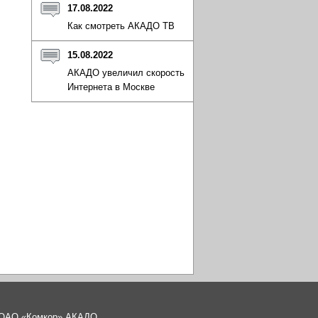
17.08.2022
Как смотреть АКАДО ТВ
15.08.2022
АКАДО увеличил скорость
Интернета в Москве
а ОАО «Комкор» АКАДО.