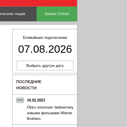
ческим лицам
Заявка Online!
Ближайшее подключение
07.08.2026
ПОСЛЕДНИЕ
НОВОСТИ:
10.02.2023
Okko пополнил библиотеку
новыми фильмами Warner
Brothers