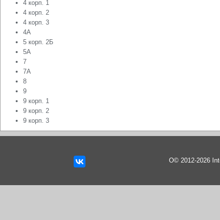
4 корп. 1
4 корп. 2
4 корп. 3
4А
5 корп. 2Б
5А
7
7А
8
9
9 корп. 1
9 корп. 2
9 корп. 3
О© 2012-2026 In