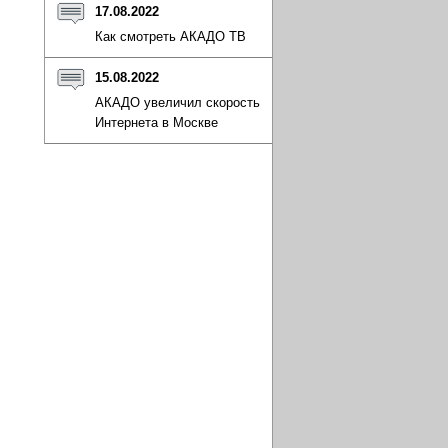
17.08.2022
Как смотреть АКАДО ТВ
15.08.2022
АКАДО увеличил скорость
Интернета в Москве