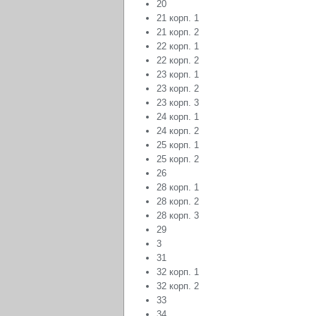
20
21 корп. 1
21 корп. 2
22 корп. 1
22 корп. 2
23 корп. 1
23 корп. 2
23 корп. 3
24 корп. 1
24 корп. 2
25 корп. 1
25 корп. 2
26
28 корп. 1
28 корп. 2
28 корп. 3
29
3
31
32 корп. 1
32 корп. 2
33
34