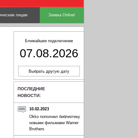
ческим лицам
Заявка Online!
Ближайшее подключение
07.08.2026
ПОСЛЕДНИЕ
НОВОСТИ:
10.02.2023
Okko пополнил библиотеку
новыми фильмами Warner
Brothers