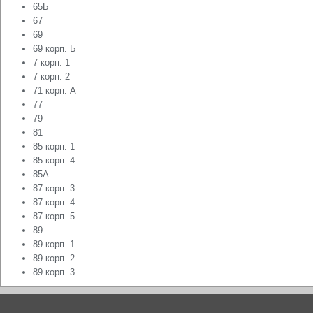
65Б
67
69
69 корп. Б
7 корп. 1
7 корп. 2
71 корп. А
77
79
81
85 корп. 1
85 корп. 4
85А
87 корп. 3
87 корп. 4
87 корп. 5
89
89 корп. 1
89 корп. 2
89 корп. 3