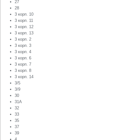
27
28
3 корп. 10
3 корп. 11
3 корп. 12
3 корп. 13
3 корп. 2
3 корп. 3
3 корп. 4
3 корп. 6
3 корп. 7
3 корп. 8
3 корп. 14
3/5
3/9
30
31А
32
33
35
37
39
4