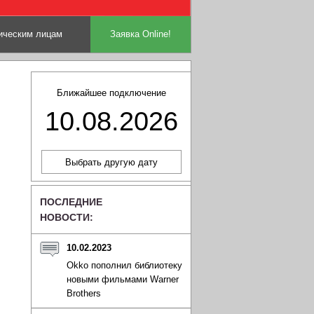
ческим лицам
Заявка Online!
Ближайшее подключение
10.08.2026
ПОСЛЕДНИЕ
НОВОСТИ:
10.02.2023
Okko пополнил библиотеку
новыми фильмами Warner
Brothers