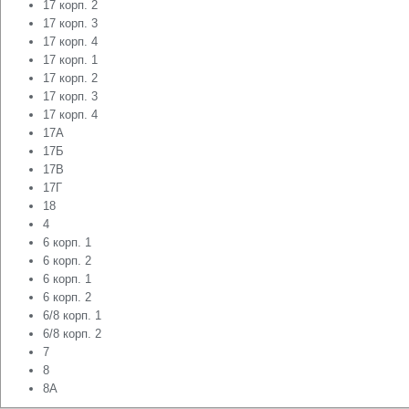
17 корп. 2
17 корп. 3
17 корп. 4
17 корп. 1
17 корп. 2
17 корп. 3
17 корп. 4
17А
17Б
17В
17Г
18
4
6 корп. 1
6 корп. 2
6 корп. 1
6 корп. 2
6/8 корп. 1
6/8 корп. 2
7
8
8А