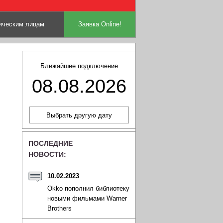
ческим лицам
Заявка Online!
Ближайшее подключение
08.08.2026
ПОСЛЕДНИЕ
НОВОСТИ:
10.02.2023
Okko пополнил библиотеку
новыми фильмами Warner
Brothers