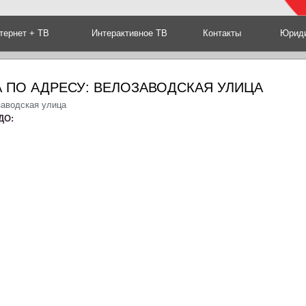
тернет + ТВ
Интерактивное ТВ
Контакты
Юриди
 ПО АДРЕСУ: ВЕЛОЗАВОДСКАЯ УЛИЦА
заводская улица
ДО: