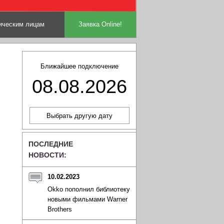
ческим лицам
Заявка Online!
Ближайшее подключение
08.08.2026
ПОСЛЕДНИЕ
НОВОСТИ:
10.02.2023
Okko пополнил библиотеку
новыми фильмами Warner
Brothers