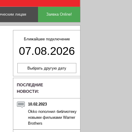
ческим лицам
Заявка Online!
Ближайшее подключение
07.08.2026
ПОСЛЕДНИЕ
НОВОСТИ:
10.02.2023
Okko пополнил библиотеку
новыми фильмами Warner
Brothers