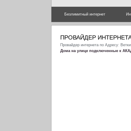
Безлимитный интернет
Ин
ПРОВАЙДЕР ИНТЕРНЕТА
Провайдер интернета по Адресу: Ветки
Дома на улице подключенные к АКА