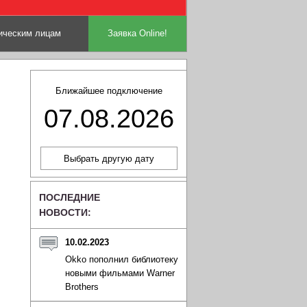
ческим лицам
Заявка Online!
Ближайшее подключение
07.08.2026
ПОСЛЕДНИЕ
НОВОСТИ:
10.02.2023
Okko пополнил библиотеку
новыми фильмами Warner
Brothers