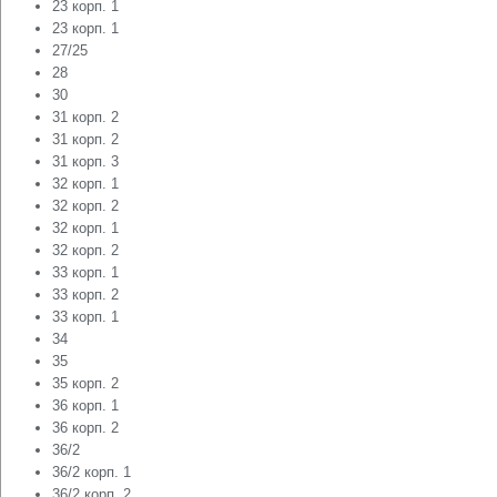
23 корп. 1
23 корп. 1
27/25
28
30
31 корп. 2
31 корп. 2
31 корп. 3
32 корп. 1
32 корп. 2
32 корп. 1
32 корп. 2
33 корп. 1
33 корп. 2
33 корп. 1
34
35
35 корп. 2
36 корп. 1
36 корп. 2
36/2
36/2 корп. 1
36/2 корп. 2