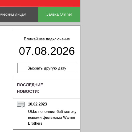
ческим лицам
Заявка Online!
Ближайшее подключение
07.08.2026
ПОСЛЕДНИЕ
НОВОСТИ:
10.02.2023
Okko пополнил библиотеку
новыми фильмами Warner
Brothers