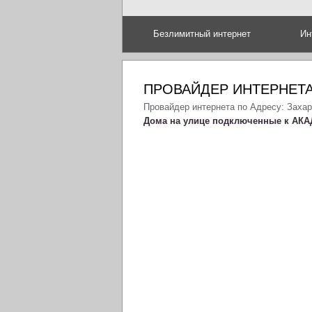
Безлимитный интернет
Ин
ПРОВАЙДЕР ИНТЕРНЕТА
Провайдер интернета по Адресу: Заха
Дома на улице подключенные к АКА