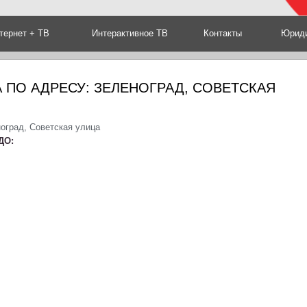
тернет + ТВ
Интерактивное ТВ
Контакты
Юриди
 ПО АДРЕСУ: ЗЕЛЕНОГРАД, СОВЕТСКАЯ
оград, Советская улица
ДО: