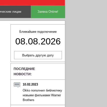
ческим лицам
Заявка Online!
Ближайшее подключение
08.08.2026
ПОСЛЕДНИЕ
НОВОСТИ:
10.02.2023
Okko пополнил библиотеку
новыми фильмами Warner
Brothers