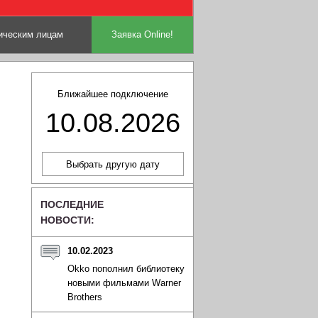
ческим лицам
Заявка Online!
Ближайшее подключение
10.08.2026
ПОСЛЕДНИЕ
НОВОСТИ:
10.02.2023
Okko пополнил библиотеку
новыми фильмами Warner
Brothers