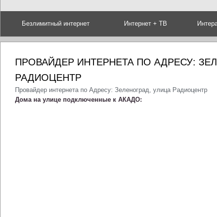
Безлимитный интернет
Интернет + ТВ
Интер
ПРОВАЙДЕР ИНТЕРНЕТА ПО АДРЕСУ: ЗЕ
РАДИОЦЕНТР
Провайдер интернета по Адресу: Зеленоград, улица Радиоцентр
Дома на улице подключенные к АКАДО: