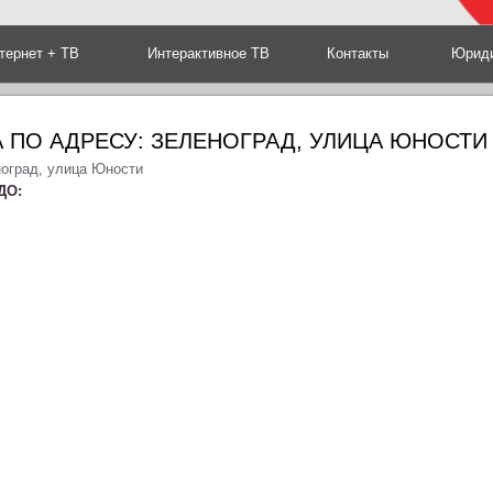
тернет + ТВ
Интерактивное ТВ
Контакты
Юриди
 ПО АДРЕСУ: ЗЕЛЕНОГРАД, УЛИЦА ЮНОСТИ
ноград, улица Юности
ДО: