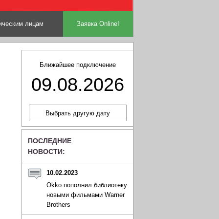
ческим лицам
Заявка Online!
Ближайшее подключение
09.08.2026
ПОСЛЕДНИЕ
НОВОСТИ:
10.02.2023
Okko пополнил библиотеку
новыми фильмами Warner
Brothers