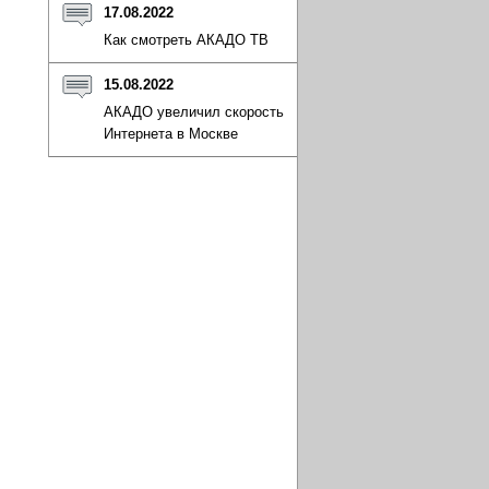
17.08.2022
Как смотреть АКАДО ТВ
15.08.2022
АКАДО увеличил скорость
Интернета в Москве