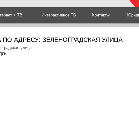
тернет + ТВ
Интерактивное ТВ
Контакты
Юриди
 ПО АДРЕСУ: ЗЕЛЕНОГРАДСКАЯ УЛИЦА
ноградская улица
ДО: