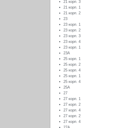
21 корп. 3
21 корп. 1
21 корп. 2
23
23 корп. 1
23 корп. 2
23 корп. 3
23 корп. 4
23 корп. 1
23А
25 корп. 1
25 корп. 2
25 корп. 4
25 корп. 1
25 корп. 4
25А
27
27 корп. 1
27 корп. 2
27 корп. 4
27 корп. 2
27 корп. 4
27А