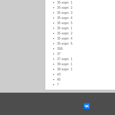
35 корп. 1
35 корп. 2
35 корп. 3
35 корп. 4
35 корп. 5
35 корп. 1
35 корп. 2
35 корп. 4
35 корп. 5
35Б
37
37 корп. 1
39 корп. 1
39 корп. 1
43
45
7