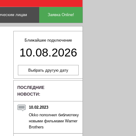
ческим лицам
Заявка Online!
Ближайшее подключение
10.08.2026
ПОСЛЕДНИЕ
НОВОСТИ:
10.02.2023
Okko пополнил библиотеку
новыми фильмами Warner
Brothers