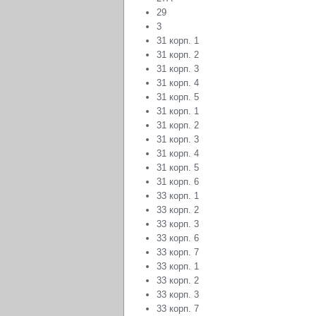
29
3
31 корп. 1
31 корп. 2
31 корп. 3
31 корп. 4
31 корп. 5
31 корп. 1
31 корп. 2
31 корп. 3
31 корп. 4
31 корп. 5
31 корп. 6
33 корп. 1
33 корп. 2
33 корп. 3
33 корп. 6
33 корп. 7
33 корп. 1
33 корп. 2
33 корп. 3
33 корп. 7