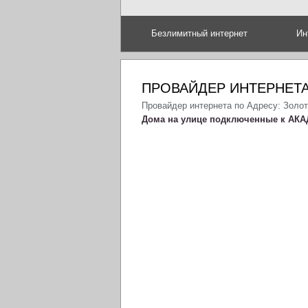
Безлимитный интернет
Ин
ПРОВАЙДЕР ИНТЕРНЕТА
Провайдер интернета по Адресу: Золо
Дома на улице подключенные к АКА