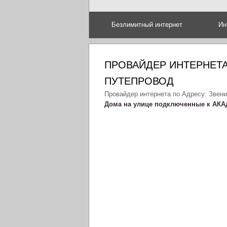
Безлимитный интернет
Ин
ПРОВАЙДЕР ИНТЕРНЕТА
ПУТЕПРОВОД
Провайдер интернета по Адресу: Звен
Дома на улице подключенные к АКА