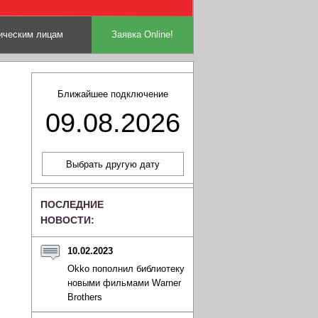
ческим лицам
Заявка Online!
Ближайшее подключение
09.08.2026
ПОСЛЕДНИЕ
НОВОСТИ:
10.02.2023
Okko пополнил библиотеку
новыми фильмами Warner
Brothers