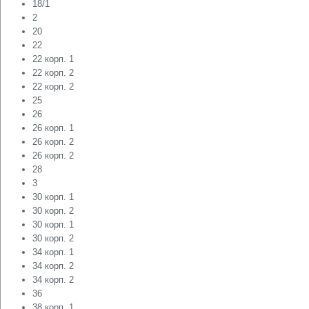
18/1
2
20
22
22 корп. 1
22 корп. 2
22 корп. 2
25
26
26 корп. 1
26 корп. 2
26 корп. 2
28
3
30 корп. 1
30 корп. 2
30 корп. 1
30 корп. 2
34 корп. 1
34 корп. 2
34 корп. 2
36
38 корп. 1