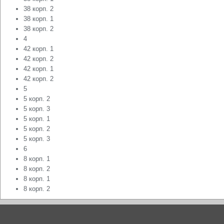
38 корп. 2
38 корп. 1
38 корп. 2
4
42 корп. 1
42 корп. 2
42 корп. 1
42 корп. 2
5
5 корп. 2
5 корп. 3
5 корп. 1
5 корп. 2
5 корп. 3
6
8 корп. 1
8 корп. 2
8 корп. 1
8 корп. 2