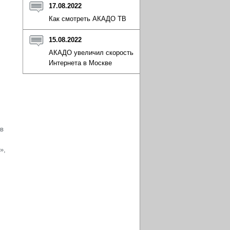
17.08.2022
Как смотреть АКАДО ТВ
15.08.2022
АКАДО увеличил скорость
Интернета в Москве
ов
»,