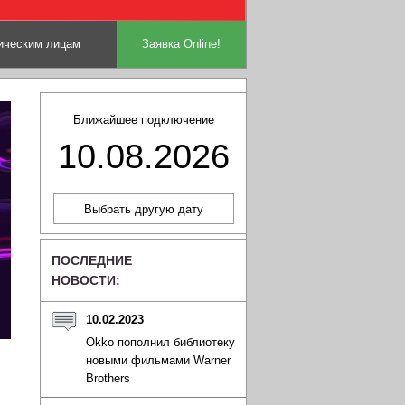
ческим лицам
Заявка Online!
Ближайшее подключение
10.08.2026
ПОСЛЕДНИЕ
НОВОСТИ:
10.02.2023
Okko пополнил библиотеку
новыми фильмами Warner
Brothers