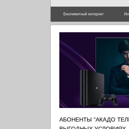
Безлимитный интернет
Ин
АБОНЕНТЫ "АКАДО ТЕЛ
ВЫГОДНЫХ УСЛОВИЯХ