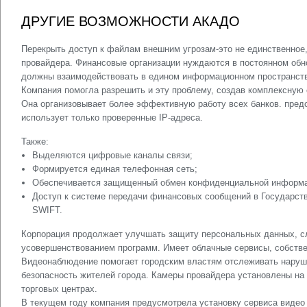
ДРУГИЕ ВОЗМОЖНОСТИ АКАДО
Перекрыть доступ к файлам внешним угрозам-это не единственное,
провайдера. Финансовые организации нуждаются в постоянном обн
должны взаимодействовать в едином информационном пространст
Компания помогла разрешить и эту проблему, создав комплексную 
Она организовывает более эффективную работу всех банков. пред
использует только проверенные IP-адреса.
Также:
Выделяются цифровые каналы связи;
Формируется единая телефонная сеть;
Обеспечивается защищенный обмен конфиденциальной информа
Доступ к системе передачи финансовых сообщений в Государст
SWIFT.
Корпорация продолжает улучшать защиту персональных данных, с
усовершенствованием программ. Имеет облачные сервисы, собстве
Видеонаблюдение помогает городским властям отслеживать наруш
безопасность жителей города. Камеры провайдера установлены на
торговых центрах.
В текущем году компания предусмотрела установку сервиса видео