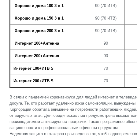
Хорошо и дома 100 3 в 1
90 (70 ИТВ)
Хорошо и дома 150 3 в 1
90 (70 ИТВ)
Хорошо и дома 200 3 в 1
90 (70 ИТВ)
Интернет 100+Антенна
90
Интернет 200+Антенна
90
Интернет 100+ИТВ S
70
Интернет 200+ИТВ S
70
В связи с пандемией коронавируса для людей интернет и телевид
досуга. Те, кто работает удаленно из-за самоизоляции, вынуждены
Корпорация обратила внимание на потребности работающих людей
от вирусных атак. Для юридических лиц предусмотрена высокотех
производителем антивирусных программ. Такое программное обесп
защищенности к профессиональным офисным продуктам.
Надежная защита от хакеров произведена так, чтобы одновременно