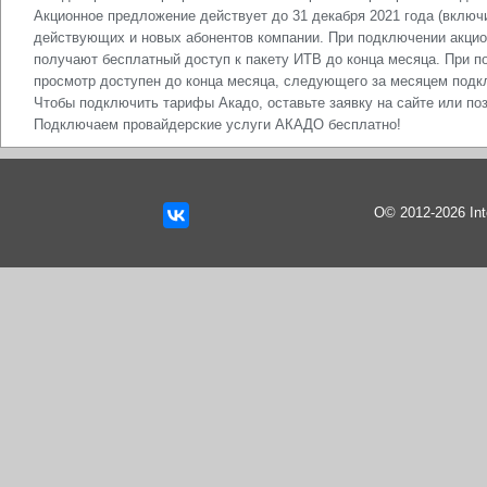
Акционное предложение действует до 31 декабря 2021 года (включ
действующих и новых абонентов компании. При подключении акцион
получают бесплатный доступ к пакету ИТВ до конца месяца. При 
просмотр доступен до конца месяца, следующего за месяцем подк
Чтобы подключить тарифы Акадо, оставьте заявку на сайте или п
Подключаем провайдерские услуги АКАДО бесплатно!
О© 2012-2026 In