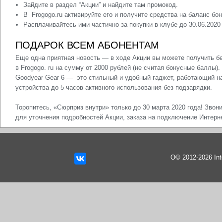
Зайдите в раздел “Акции” и найдите там промокод.
В Frogogo.ru активируйте его и получите средства на баланс бон
Расплачивайтесь ими частично за покупки в клубе до 30.06.2020 
ПОДАРОК ВСЕМ АБОНЕНТАМ
Еще одна приятная новость — в ходе Акции вы можете получить б
в Frogogo. ru на сумму от 2000 рублей (не считая бонусные баллы).
Goodyear Gear 6
—
это стильный и удобный гаджет, работающий на
устройства до 5 часов активного использования без подзарядки.
Торопитесь, «Сюрприз внутри» только до 30 марта 2020 года! Звони
для уточнения подробностей Акции, заказа на
подключение Интер
О© 2012-2026 In