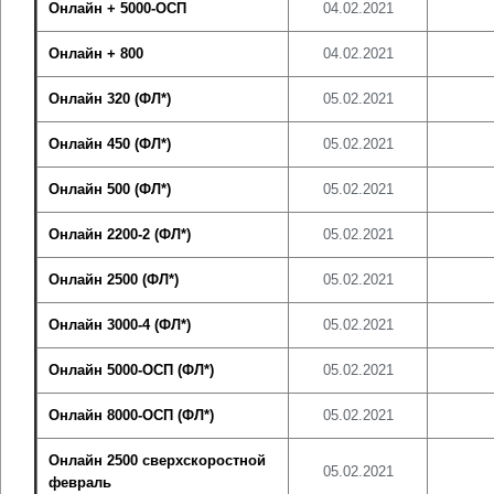
Онлайн + 5000-ОСП
04.02.2021
Онлайн + 800
04.02.2021
Онлайн 320 (ФЛ*)
05.02.2021
Онлайн 450 (ФЛ*)
05.02.2021
Онлайн 500 (ФЛ*)
05.02.2021
Онлайн 2200-2 (ФЛ*)
05.02.2021
Онлайн 2500 (ФЛ*)
05.02.2021
Онлайн 3000-4 (ФЛ*)
05.02.2021
Онлайн 5000-ОСП (ФЛ*)
05.02.2021
Онлайн 8000-ОСП (ФЛ*)
05.02.2021
Онлайн 2500 сверхскоростной
05.02.2021
февраль