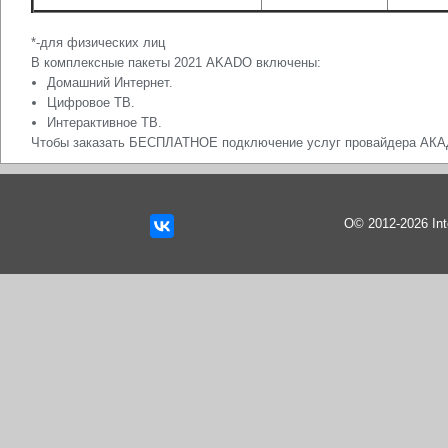
*-для физических лиц
В комплексные пакеты 2021 AKADO включены:
Домашний Интернет.
Цифровое ТВ.
Интерактивное ТВ.
Чтобы заказать БЕСПЛАТНОЕ подключение услуг провайдера АК
О© 2012-2026 In