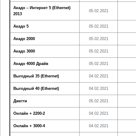
Акадо – Интернет 5 (Ethernet)
05.02.2021
2013
Акадо 5
05.02.2021
Акадо 2000
05.02.2021
Акадо 3000
05.02.2021
Акадо 4000 Драйв
05.02.2021
Выгодный 35 (Ethernet)
04.02.2021
Выгодный 40 (Ethernet)
04.02.2021
Джетти
05.02.2021
Онлайн + 2200-2
04.02.2021
Онлайн + 3000-4
04.02.2021