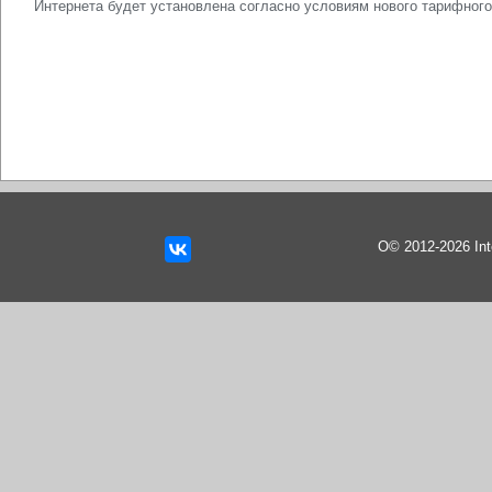
Интернета будет установлена согласно условиям нового тарифного
О© 2012-2026 In