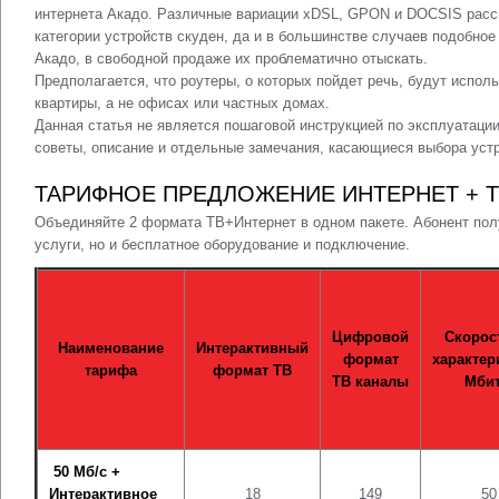
интернета Акадо. Различные вариации xDSL, GPON и DOCSIS рассм
категории устройств скуден, да и в большинстве случаев подобное
Акадо, в свободной продаже их проблематично отыскать.
Предполагается, что роутеры, о которых пойдет речь, будут испол
квартиры, а не офисах или частных домах.
Данная статья не является пошаговой инструкцией по эксплуатации
советы, описание и отдельные замечания, касающиеся выбора устр
ТАРИФНОЕ ПРЕДЛОЖЕНИЕ ИНТЕРНЕТ + 
Объединяйте 2 формата ТВ+Интернет в одном пакете. Абонент пол
услуги, но и бесплатное оборудование и подключение.
Цифровой
Скорос
Наименование
Интерактивный
формат
характер
тарифа
формат ТВ
ТВ каналы
Мбит
50 Мб/с +
Интерактивное
18
149
50