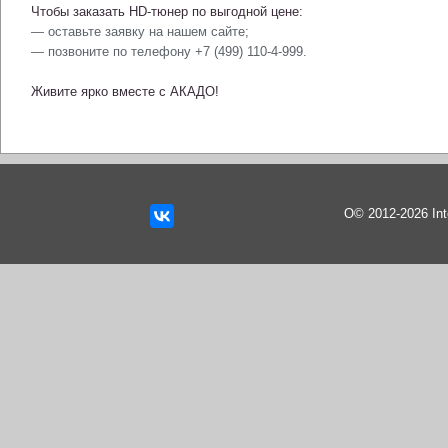
Чтобы заказать HD-тюнер по выгодной цене:
— оставьте заявку на нашем сайте;
— позвоните по телефону +7 (499) 110-4-999.
Живите ярко вместе с АКАДО!
О© 2012-2026 In