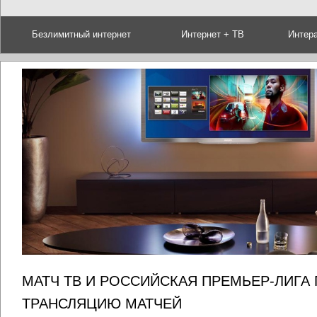
Безлимитный интернет
Интернет + ТВ
Интер
МАТЧ ТВ И РОССИЙСКАЯ ПРЕМЬЕР-ЛИГА
ТРАНСЛЯЦИЮ МАТЧЕЙ