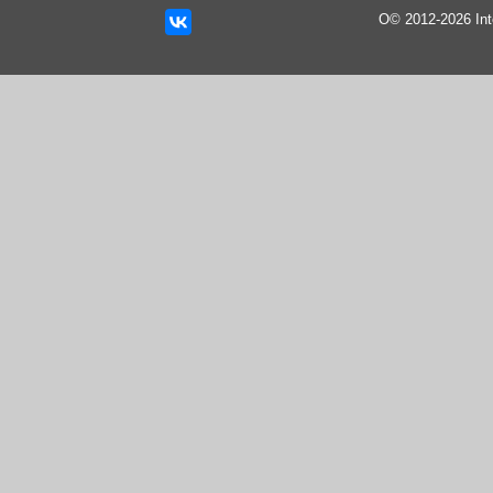
О© 2012-2026 In